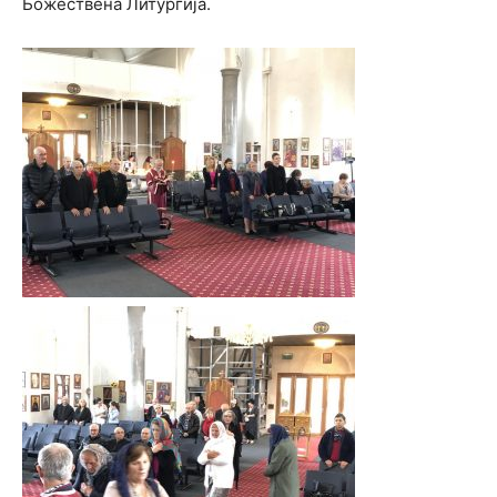
Божествена Литургија.