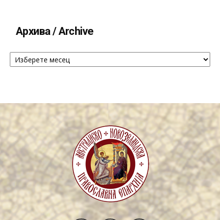
Архива / Archive
Архива
/
Archive