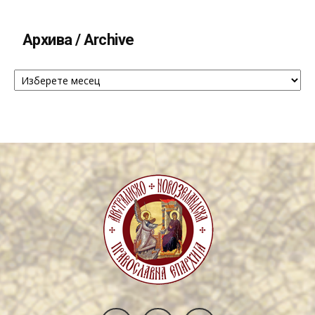
Архива / Archive
Архива
/
Archive