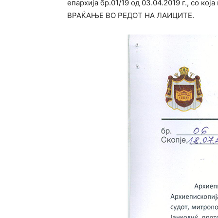
епархија бр.01/19 од 03.04.2019 г., с
ВРАЌАЊЕ ВО РЕДОТ НА ЛАИЦИТЕ.