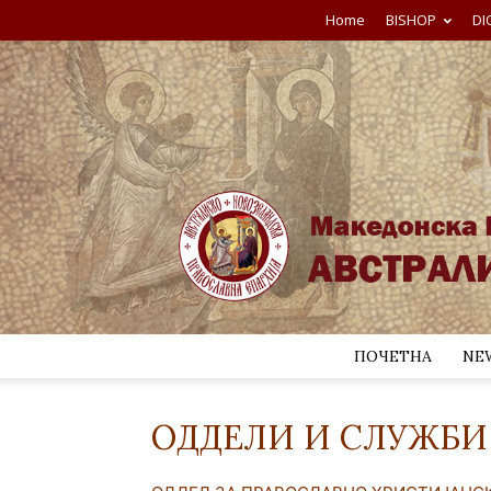
Home
BISHOP
DI
ПОЧЕТНА
NE
ОДДЕЛИ И СЛУЖБИ