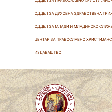
ОДДЕЛ ЗА ПРАВОСЛАВНО ХРИСТИЈАНС
ОДДЕЛ ЗА ДУХОВНА ЗДРАВСТВЕНА ГРИ
ОДДЕЛ ЗА МЛАДИ И МЛАДИНСКО СЛУЖ
ЦEНТАР ЗА ПРАВОСЛАВНО ХРИСТИЈАН
ИЗДАВАШТВО