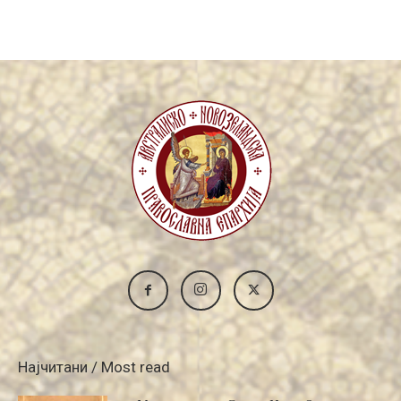
Archive
Најчитани / Most read