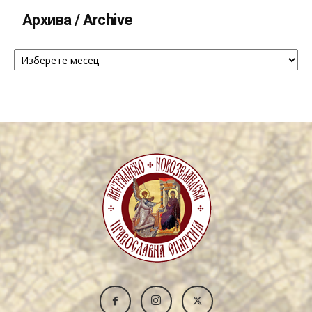
Архива / Archive
Архива
/
Archive