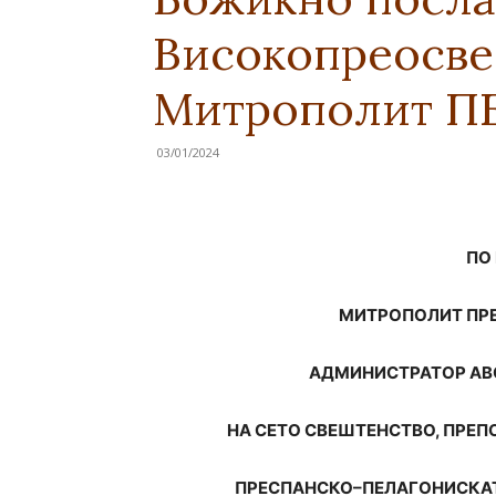
Високопреосв
Митрополит П
03/01/2024
ПО МИ
МИТРОПОЛИТ ПР
АДМИНИСТРАТОР АВС
НА СЕТО СВЕШТЕНСТВО, ПРЕП
ПРЕСПАНСКО–ПЕЛАГОНИСКАТ