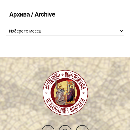
Архива / Archive
Архива
/
Archive