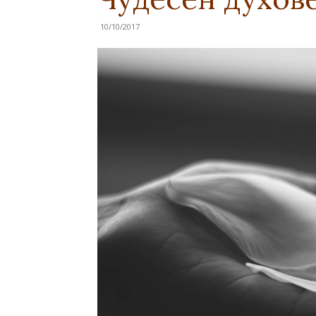
10/10/2017