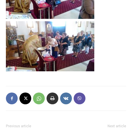
Previous article
Next article