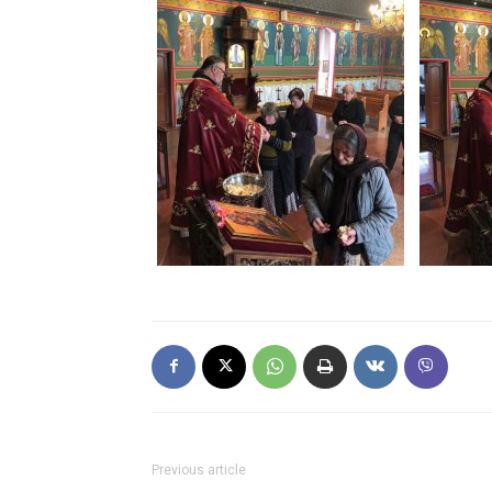
Previous article