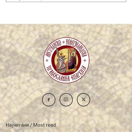
Archive
Најчитани / Most read