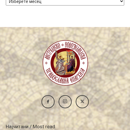
/
Archive
Најчитани / Most read