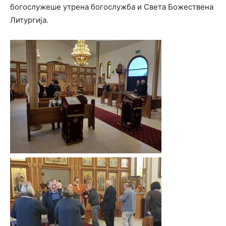
богослужеше утрена богослужба и Света Божествена
Литургија.