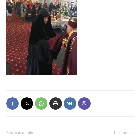
Previous article
Next article