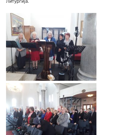
Литургија.