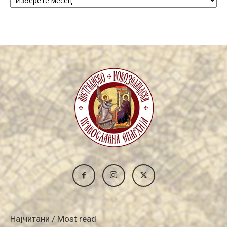
/
Archive
Најчитани / Most read