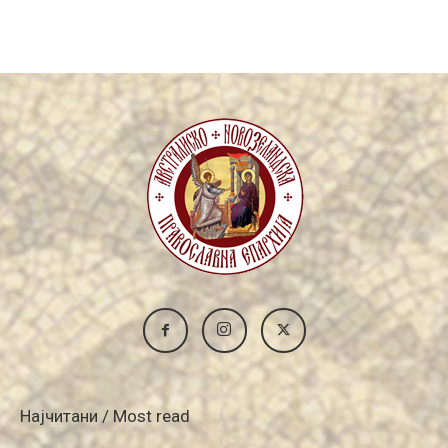
Archive
Најчитани / Most read