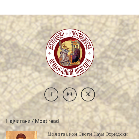
Најчитани / Most read
Молитва кон Свети Наум Охридски