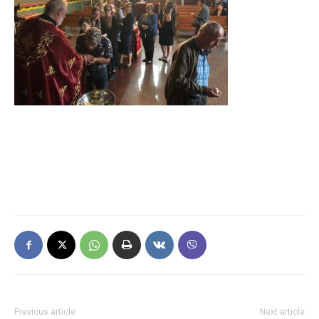
Previous article
Next article