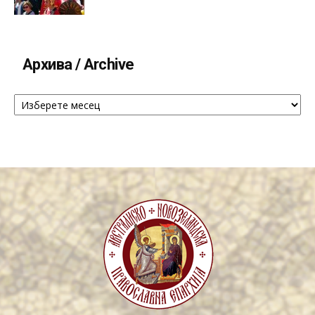
Архива / Archive
Архива
/
Archive