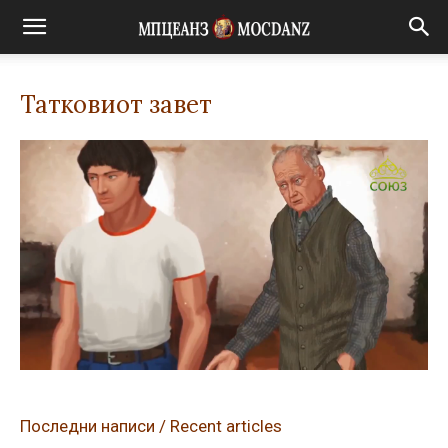
Татковиот завет
Последни написи / Recent articles